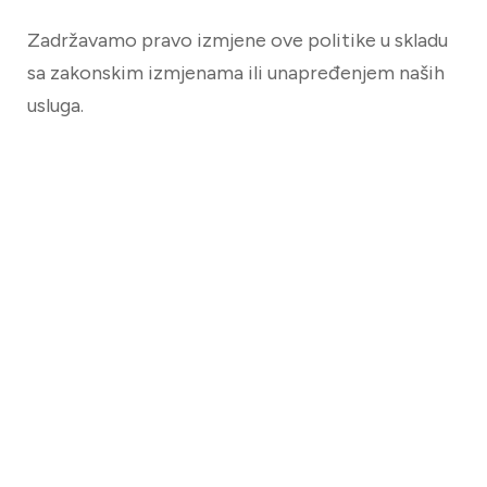
Zadržavamo pravo izmjene ove politike u skladu
sa zakonskim izmjenama ili unapređenjem naših
usluga.