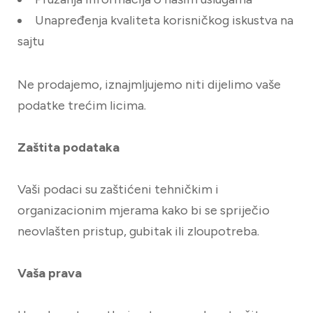
Unapređenja kvaliteta korisničkog iskustva na
sajtu
Ne prodajemo, iznajmljujemo niti dijelimo vaše
podatke trećim licima.
Zaštita podataka
Vaši podaci su zaštićeni tehničkim i
organizacionim mjerama kako bi se spriječio
neovlašten pristup, gubitak ili zloupotreba.
Vaša prava