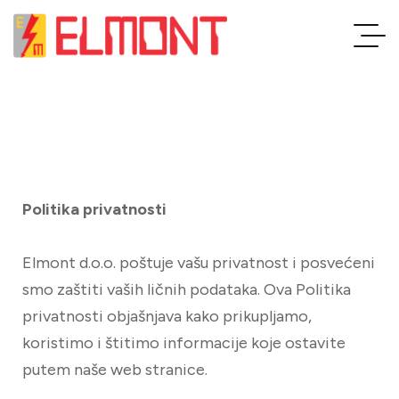
Politika privatnosti
Elmont d.o.o. poštuje vašu privatnost i posvećeni
smo zaštiti vaših ličnih podataka. Ova Politika
privatnosti objašnjava kako prikupljamo,
koristimo i štitimo informacije koje ostavite
putem naše web stranice.