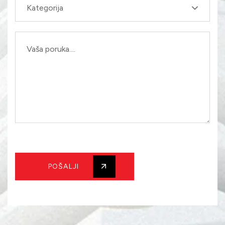
Kategorija
POŠALJI