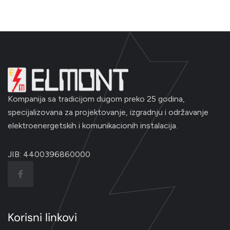
Kompanija sa tradicijom dugom preko 25 godina,
specijalizovana za projektovanje, izgradnju i održavanje
elektroenergetskih i komunikacionih instalacija.
JIB: 4400396860000
Korisni linkovi